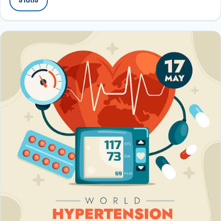
อ่านต่อ