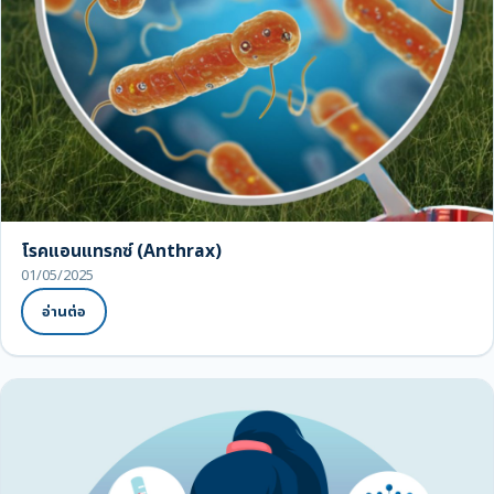
โรคแอนแทรกซ์ (Anthrax)
01/05/2025
อ่านต่อ