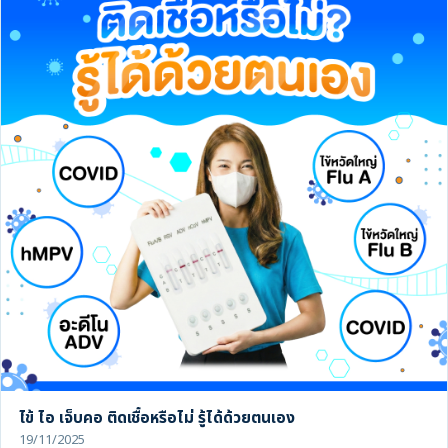
ไข้ ไอ เจ็บคอ ติดเชื้อหรือไม่ รู้ได้ด้วยตนเอง
19/11/2025