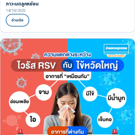
ภาวะมดลูกหย่อน
14/10/2025
อ่านต่อ