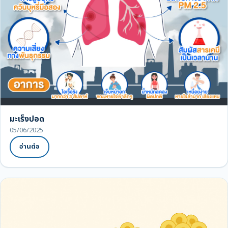
มะเร็งปอด
05/06/2025
อ่านต่อ