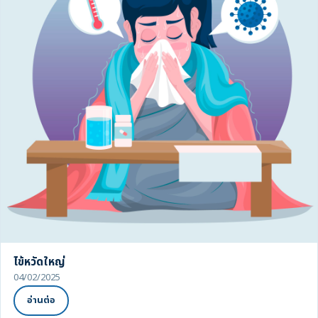
ไข้หวัดใหญ่
04/02/2025
อ่านต่อ