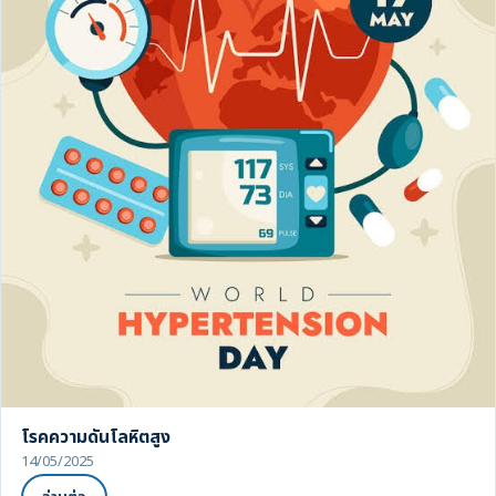
โรคความดันโลหิตสูง
14/05/2025