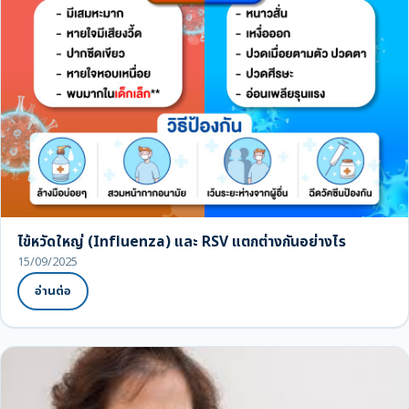
ไข้หวัดใหญ่ (Influenza) และ RSV แตกต่างกันอย่างไร
15/09/2025
อ่านต่อ