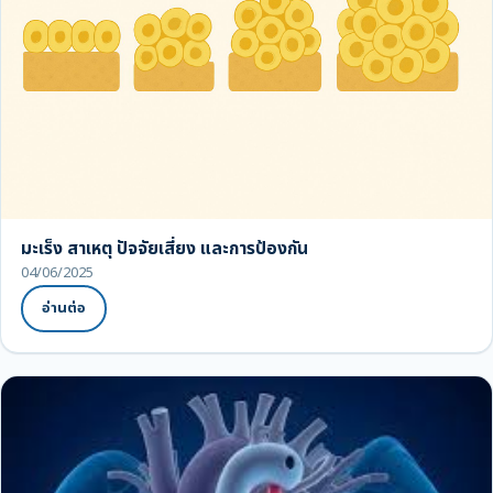
มะเร็ง สาเหตุ ปัจจัยเสี่ยง และการป้องกัน
04/06/2025
อ่านต่อ