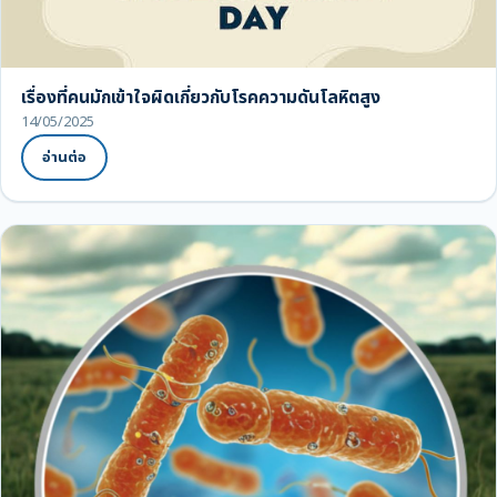
เรื่องที่คนมักเข้าใจผิดเกี่ยวกับโรคความดันโลหิตสูง
14/05/2025
อ่านต่อ