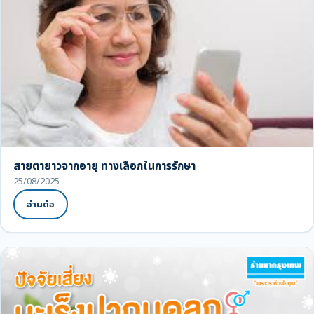
สายตายาวจากอายุ ทางเลือกในการรักษา
25/08/2025
อ่านต่อ