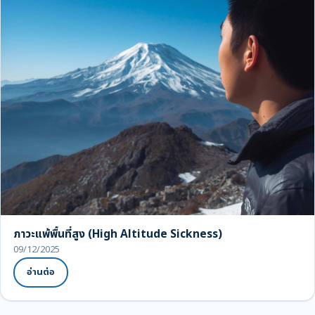
ภาวะแพ้พื้นที่สูง (High Altitude Sickness)
09/12/2025
อ่านต่อ