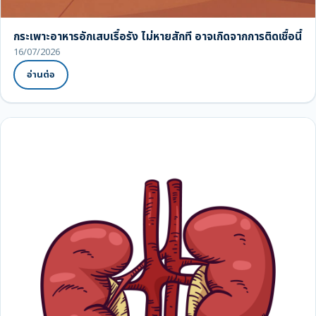
กระเพาะอาหารอักเสบเรื้อรัง ไม่หายสักที อาจเกิดจากการติดเชื้อนี้
16/07/2026
อ่านต่อ