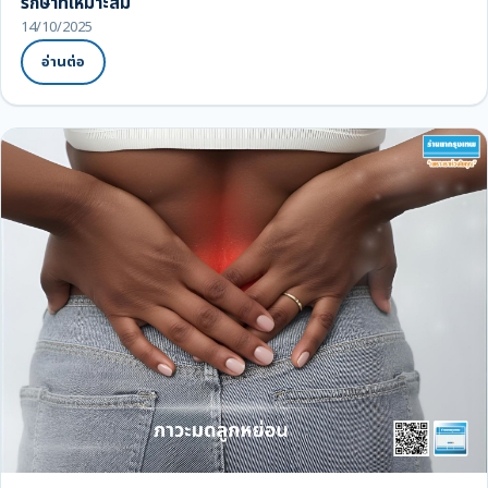
รักษาที่เหมาะสม
14/10/2025
อ่านต่อ