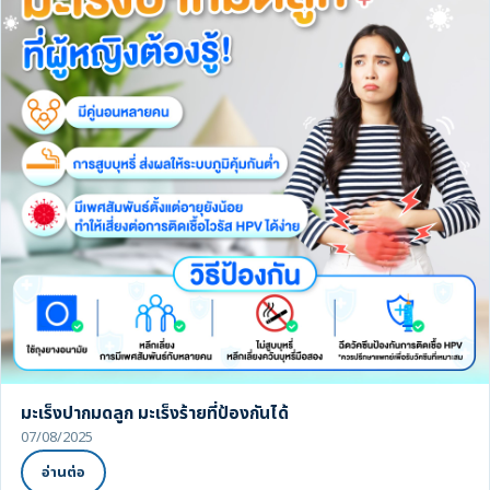
มะเร็งปากมดลูก มะเร็งร้ายที่ป้องกันได้
07/08/2025
อ่านต่อ