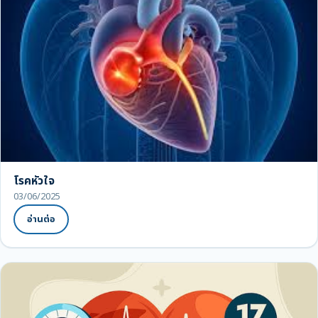
โรคหัวใจ
03/06/2025
อ่านต่อ