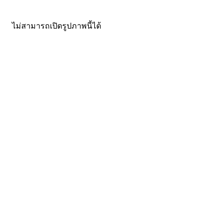
ไม่สามารถเปิดรูปภาพนี้ได้