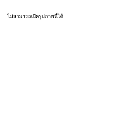
ไม่สามารถเปิดรูปภาพนี้ได้