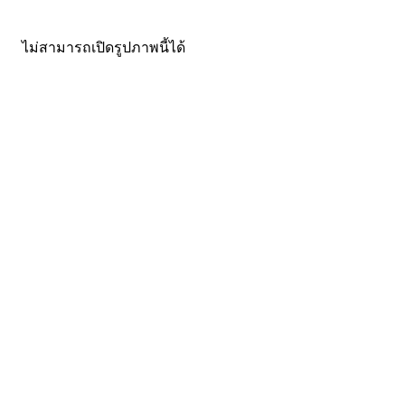
ไม่สามารถเปิดรูปภาพนี้ได้