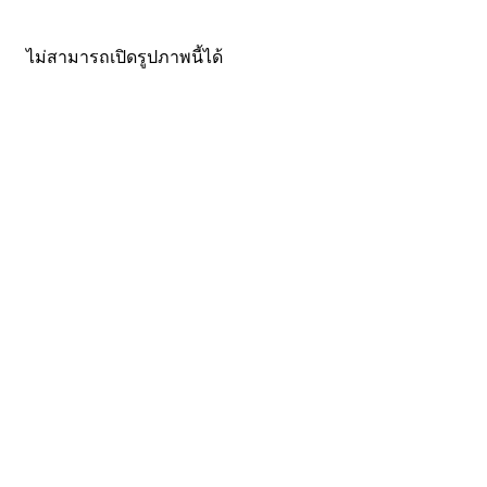
ไม่สามารถเปิดรูปภาพนี้ได้