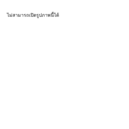
ไม่สามารถเปิดรูปภาพนี้ได้