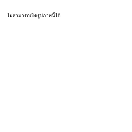
ไม่สามารถเปิดรูปภาพนี้ได้