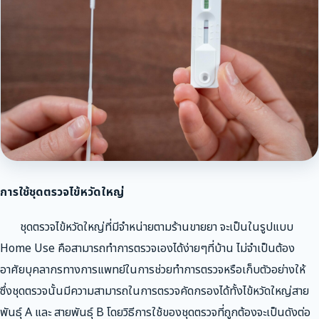
การใช้ชุดตรวจไข้หวัดใหญ่
ชุดตรวจไข้หวัดใหญ่ที่มีจำหน่ายตามร้านขายยา จะเป็นในรูปแบบ
Home Use คือสามารถทำการตรวจเองได้ง่ายๆที่บ้าน ไม่จำเป็นต้อง
อาศัยบุคลากรทางการแพทย์ในการช่วยทำการตรวจหรือเก็บตัวอย่างให้
ซึ่งชุดตรวจนั้นมีความสามารถในการตรวจคัดกรองได้ทั้งไข้หวัดใหญ่สาย
พันธุ์ A และ สายพันธุ์ B โดยวิธีการใช้ของชุดตรวจที่ถูกต้องจะเป็นดังต่อ