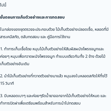
ไปนี้
ขั้นตอนการเก็บตัวอย่างและการทดสอบ
ในกล่องของชุดตรวจจะประกอบด้วย ไม้เก็บตัวอย่างปลอดเชื้อ, หลอดที่มี
สารเคมีสกัด, ตลับทดสอบ และ คู่มือการใช้งาน
1. ทำการเก็บเชื้อโดย หมุนไม้เก็บตัวอย่างให้สัมผัสผนังโพรงจมูกและ
ค่อยๆ หมุนเพื่อกวาดผนังโพรงจมูก ทำแบบเดียวกันทั้ง 2 ข้าง ด้วยไม้
เก็บตัวอย่างอันเดิม
2. นำไม้เก็บตัวอย่างที่กวาดตัวอย่างมาแล้ว หมุนลงในหลอดสกัดให้ทิ้งไว้
15 วินาที
3. บีบหลอดเบาๆ และค่อยๆรีดน้ำยาออกจากไม้เก็บตัวอย่างให้หมด และ
ทำการปิดฝาเพื่อเตรียมพร้อมสำหรับการนำไปทดสอบ