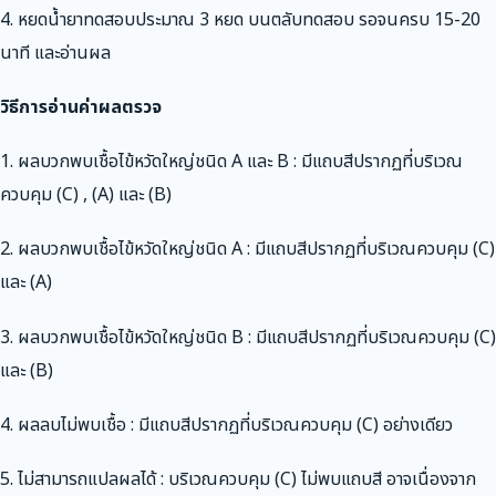
4. หยดน้ำยาทดสอบประมาณ 3 หยด บนตลับทดสอบ รอจนครบ 15-20
นาที และอ่านผล
วิธีการอ่านค่าผลตรวจ
1. ผลบวกพบเชื้อไข้หวัดใหญ่ชนิด A และ B : มีแถบสีปรากฏที่บริเวณ
ควบคุม (C) , (A) และ (B)
2. ผลบวกพบเชื้อไข้หวัดใหญ่ชนิด A : มีแถบสีปรากฏที่บริเวณควบคุม (C)
และ (A)
3. ผลบวกพบเชื้อไข้หวัดใหญ่ชนิด B : มีแถบสีปรากฏที่บริเวณควบคุม (C)
และ (B)
4. ผลลบไม่พบเชื้อ : มีแถบสีปรากฏที่บริเวณควบคุม (C) อย่างเดียว
5. ไม่สามารถแปลผลได้ : บริเวณควบคุม (C) ไม่พบแถบสี อาจเนื่องจาก