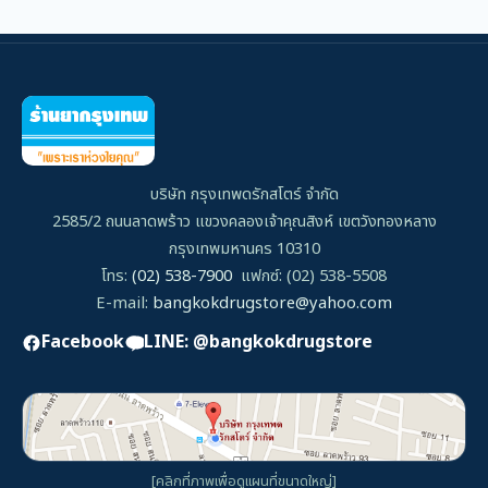
บริษัท กรุงเทพดรักสโตร์ จำกัด
2585/2 ถนนลาดพร้าว แขวงคลองเจ้าคุณสิงห์ เขตวังทองหลาง
กรุงเทพมหานคร 10310
โทร:
(02) 538-7900
แฟกซ์: (02) 538-5508
E-mail:
bangkokdrugstore@yahoo.com
Facebook
LINE: @bangkokdrugstore
[คลิกที่ภาพเพื่อดูแผนที่ขนาดใหญ่]