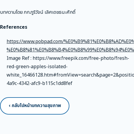
บทความโดย ภก.ภูริวัจน์ เลิศเดชธนะศักดิ์
References
https://www.pobpad.com/%E0%B9%81%E0%B8%AD%
%E0%B8%81%E0%B8%B4%E0%B8%99%E0%B8%94%E0
Image Ref : https://www.freepik.com/free-photo/fresh-
red-green-apples-isolated-
white_16466128.htm#fromView=search&page=2&positi
4a9c-4342-afc9-b115c1dd8fef
‹ กลับไปหน้าบทความสุขภาพ