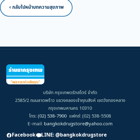
‹ กลับไปหน้าบทความสุขภาพ
บริษัท กรุงเทพดรักสโตร์ จำกัด
2585/2 ถนนลาดพร้าว แขวงคลองเจ้าคุณสิงห์ เขตวังทองหลาง
กรุงเทพมหานคร 10310
โทร:
(02) 538-7900
แฟกซ์: (02) 538-5508
E-mail:
bangkokdrugstore@yahoo.com
Facebook
LINE: @bangkokdrugstore