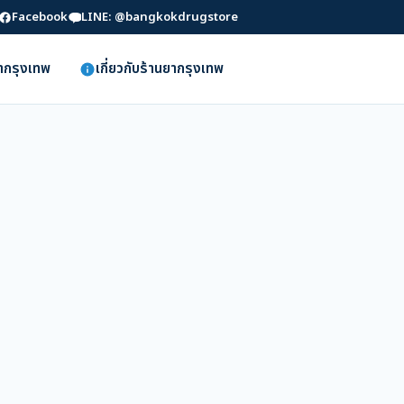
Facebook
LINE: @bangkokdrugstore
ยากรุงเทพ
เกี่ยวกับร้านยากรุงเทพ