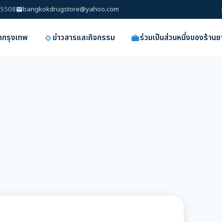
8-5508
bangkokdrugstore@yahoo.com
ยากรุงเทพ
ข่าวสารและกิจกรรม
ร่วมเป็นส่วนหนึ่งของร้าน