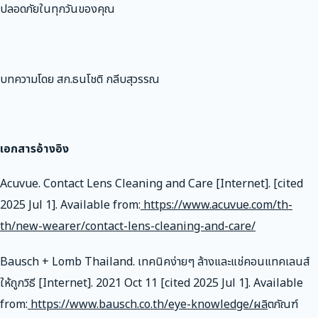
ปลอดภัยในทุกวันของคุณ
บทความโดย สก.ธนโชติ กลีบสุวรรณ
เอกสารอ้างอิง
Acuvue. Contact Lens Cleaning and Care [Internet]. [cited
2025 Jul 1]. Available from:
https://www.acuvue.com/th-
th/new-wearer/contact-lens-cleaning-and-care/
Bausch + Lomb Thailand. เทคนิคง่ายๆ ล้างและแช่คอนแทคเลนส์
ให้ถูกวิธี [Internet]. 2021 Oct 11 [cited 2025 Jul 1]. Available
from:
https://www.bausch.co.th/eye-knowledge/ผล
ิตภัณฑ์